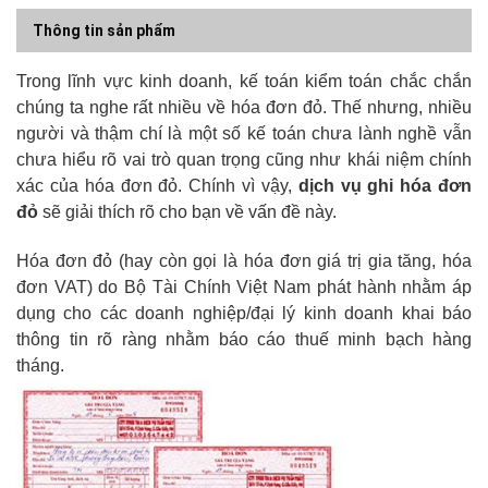
Thông tin sản phẩm
Trong lĩnh vực kinh doanh, kế toán kiểm toán chắc chắn
chúng ta nghe rất nhiều về hóa đơn đỏ. Thế nhưng, nhiều
người và thậm chí là một số kế toán chưa lành nghề vẫn
chưa hiểu rõ vai trò quan trọng cũng như khái niệm chính
xác của hóa đơn đỏ. Chính vì vậy,
dịch vụ ghi hóa đơn
đỏ
sẽ giải thích rõ cho bạn về vấn đề này.
Hóa đơn đỏ (hay còn gọi là hóa đơn giá trị gia tăng, hóa
đơn VAT) do Bộ Tài Chính Việt Nam phát hành nhằm áp
dụng cho các doanh nghiệp/đại lý kinh doanh khai báo
thông tin rõ ràng nhằm báo cáo thuế minh bạch hàng
tháng.