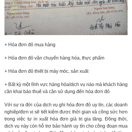
+ Hóa đơn đỏ mua hàng
+ Hóa đơn đỏ vận chuyển hàng hóa, thực phẩm
+ Hóa đơn đỏ thiết bị máy móc, sản xuất
+ Bất kỳ một lĩnh vực hàng hóa/dịch vụ nào mà khách hàng
cần khai báo thuế và cần sử dụng đến hóa đơn đỏ
Với sự ra đời của dịch vụ ghi hóa đơn đỏ uy tín, các doanh
nghiệp/đơn vị sẽ tiết kiệm được thời gian và công sức hơn
trong việc tự in xuất hóa đơn giá trị gia tăng. Đồng thời,
dịch vụ này còn hỗ trợ bảo hành uy tín cho công đoạn mua