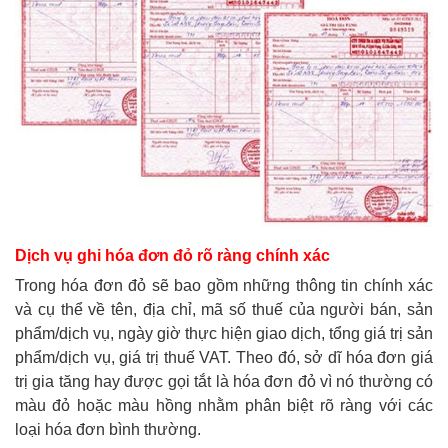
Dịch vụ ghi hóa đơn đỏ rõ ràng chính xác
Trong hóa đơn đỏ sẽ bao gồm những thông tin chính xác
và cụ thể về tên, địa chỉ, mã số thuế của người bán, sản
phẩm/dịch vụ, ngày giờ thực hiện giao dịch, tổng giá trị sản
phẩm/dịch vụ, giá trị thuế VAT. Theo đó, sở dĩ hóa đơn giá
trị gia tăng hay được gọi tắt là hóa đơn đỏ vì nó thường có
màu đỏ hoặc màu hồng nhằm phân biệt rõ ràng với các
loại hóa đơn bình thường.