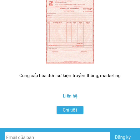
Cung cấp hóa đơn sự kiện truyền thông, marketing
Liên hệ
Chi tiết