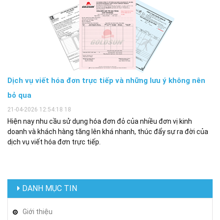
Dịch vụ viết hóa đơn trực tiếp và những lưu ý không nên
bỏ qua
21-04-2026 12:54:18 18
Hiện nay nhu cầu sử dụng hóa đơn đỏ của nhiều đơn vị kinh
doanh và khách hàng tăng lên khá nhanh, thúc đẩy sự ra đời của
dịch vụ viết hóa đơn trực tiếp.
DANH MỤC TIN
Giới thiệu