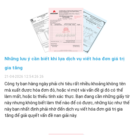
Những lưu ý cần biết khi lựa dịch vụ viết hóa đơn giá trị
gia tăng
21-04-2026 12:54:26 26
Công ty bạn hàng ngày phải chi tiêu rất nhiều khoảng không tên
mà xuất được hóa đơn đỏ, hoặc vì một vài vấn đề gì đó có thể
làm mất, hoặc bị thiếu tính xác thực. Bạn đang cần những giấy tờ
này nhưng không biết làm thế nào để có được, những lúc như thế
này bạn nhất định phải nhờ đến dịch vụ viết hóa đơn giá trị gia
tăng để giải quyết vấn đề nan giải này.