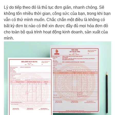
Lý do tiếp theo đó là thủ tục đơn giản, nhanh chóng. Sẽ
không tốn nhiều thời gian, công sức của bạn, trong khi bạn
vẫn có thứ mình muốn. Chắc chắn một điều là không có
bất kỳ đơn bị nào có thể xin được đầy đủ mọi hóa đơn đỏ
cho toàn bộ quá trình hoạt động kinh doanh, sản xuất của
mình.