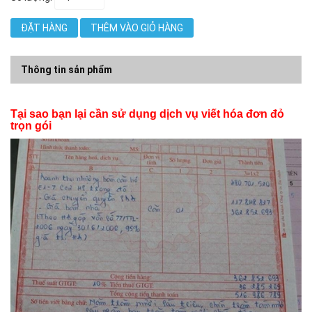
ĐẶT HÀNG
THÊM VÀO GIỎ HÀNG
Thông tin sản phẩm
Tại sao bạn lại cần sử dụng dịch vụ viết hóa đơn đỏ
trọn gói