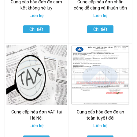
Cung cấp hóa đơn đỏ cam
Cung cấp hóa đơn nhân
kết không hệ lụy
công dễ dàng và thuận tiện
Liên hệ
Liên hệ
Chi tiết
Chi tiết
Cung cấp hóa đơn VAT tại
Cung cấp hóa đơn đỏ an
Hà Nội
toàn tuyệt đối
Liên hệ
Liên hệ