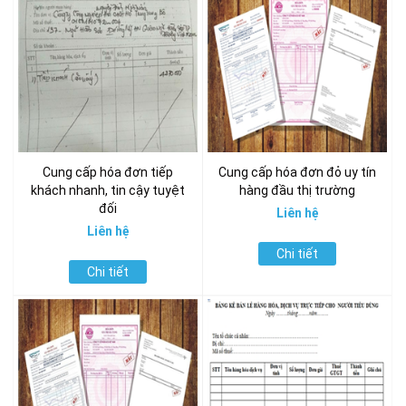
Cung cấp hóa đơn tiếp
Cung cấp hóa đơn đỏ uy tín
khách nhanh, tin cậy tuyệt
hàng đầu thị trường
đối
Liên hệ
Liên hệ
Chi tiết
Chi tiết