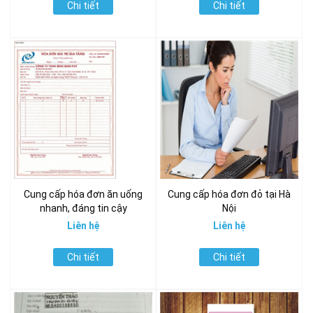
Chi tiết
Chi tiết
Cung cấp hóa đơn ăn uống
Cung cấp hóa đơn đỏ tại Hà
nhanh, đáng tin cậy
Nội
Liên hệ
Liên hệ
Chi tiết
Chi tiết