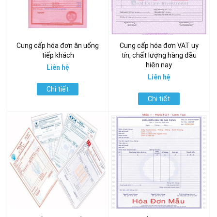
Cung cấp hóa đơn ăn uống
Cung cấp hóa đơn VAT uy
tiếp khách
tín, chất lượng hàng đầu
hiện nay
Liên hệ
Liên hệ
Chi tiết
Chi tiết