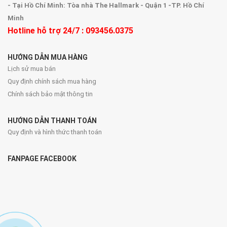
- Tại Hồ Chí Minh: Tòa nhà The Hallmark - Quận 1 -TP. Hồ Chí
Minh
Hotline hỗ trợ 24/7 : 093456.0375
HƯỚNG DẪN MUA HÀNG
Lịch sử mua bán
Quy định chính sách mua hàng
Chính sách bảo mật thông tin
HƯỚNG DẪN THANH TOÁN
Quy định và hình thức thanh toán
FANPAGE FACEBOOK