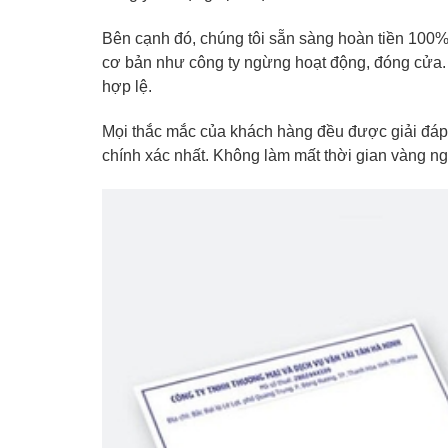
Bên cạnh đó, chúng tôi sẵn sàng hoàn tiền 100%
cơ bản như công ty ngừng hoạt động, đóng cửa. 
hợp lệ.
Mọi thắc mắc của khách hàng đều được giải đáp
chính xác nhất. Không làm mất thời gian vàng n