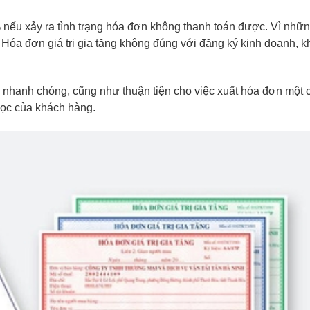
 nếu xảy ra tình trạng hóa đơn không thanh toán được. Vì nhữn
Hóa đơn giá trị gia tăng không đúng với đăng ký kinh doanh, 
 nhanh chóng, cũng như thuận tiện cho việc xuất hóa đơn một 
gọc của khách hàng.