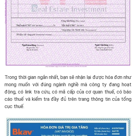
Trong thời gian ngắn nhất, bạn sẽ nhận lại được hóa đơn như
mong muốn với đúng ngành nghề mà công ty đang hoạt
động, có link tra cứu, có mã cấp của cơ quan thuế, có báo
cáo thuế và kiểm tra đầy đủ trên trang thông tin của tổng
cục thuế.