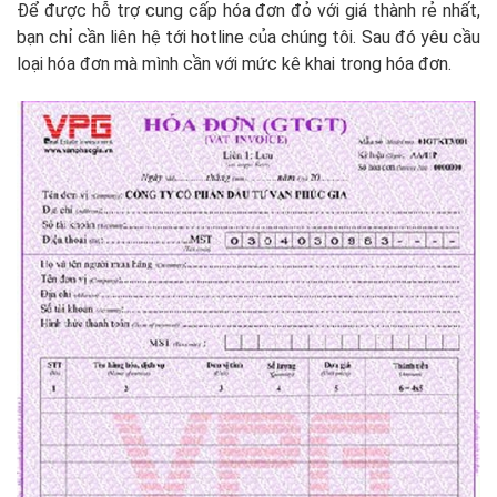
Để được hỗ trợ cung cấp hóa đơn đỏ với giá thành rẻ nhất,
bạn chỉ cần liên hệ tới hotline của chúng tôi. Sau đó yêu cầu
loại hóa đơn mà mình cần với mức kê khai trong hóa đơn.