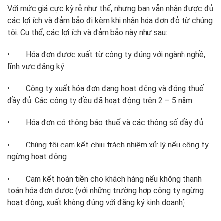
Với mức giá cực kỳ rẻ như thế, nhưng bạn vẫn nhận được đủ
các lợi ích và đảm bảo đi kèm khi nhận hóa đơn đỏ từ chúng
tôi. Cụ thể, các lợi ích và đảm bảo này như sau:
• Hóa đơn được xuất từ công ty đúng với ngành nghề,
lĩnh vực đăng ký
• Công ty xuất hóa đơn đang hoạt động và đóng thuế
đầy đủ. Các công ty đều đã hoạt động trên 2 – 5 năm.
• Hóa đơn có thông báo thuế và các thông số đầy đủ
• Chúng tôi cam kết chịu trách nhiệm xử lý nếu công ty
ngừng hoạt động
• Cam kết hoàn tiền cho khách hàng nếu không thanh
toán hóa đơn được (với những trường hợp công ty ngừng
hoạt động, xuất không đúng với đăng ký kinh doanh)