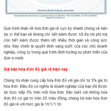
Quá trình nhận về hóa đơn giá rẻ cực kỳ nhanh chóng và tiện
lợi, vì thế bạn sẽ không chỉ tiết kiệm được tối đa chi phí mà
còn tiết kiệm được thêm rất nhiều thời gian và công sức
nữa. Đây chính là quyết định sáng suốt của các chủ doanh
nghiệp, công ty trong quá trình định hướng sự phát triển của
đơn vị mình.
Giá bán hóa đơn đỏ giá rẻ hiện nay
Chúng tôi nhận cung cấp hóa đơn đỏ với giá chỉ từ 5% giá trị
hóa đơn. Điều đó có nghĩa là doanh nghiệp của bạn đã được
lợi trực tiếp 5% trên mỗi hóa đơn. Đặc biệt với những hóa
đơn đỏ có giá trị trên 20 triệu đồng, chúng tôi bán hóa đơn
đỏ giá rẻ với mức giá là 1tr1/1 tờ.