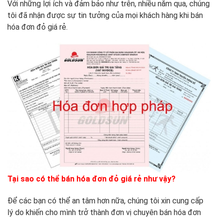
Với những lợi ích và đảm bảo như trên, nhiều năm qua, chúng
tôi đã nhận được sự tin tưởng của mọi khách hàng khi bán
hóa đơn đỏ giá rẻ.
Tại sao có thể bán hóa đơn đỏ giá rẻ như vậy?
Để các bạn có thể an tâm hơn nữa, chúng tôi xin cung cấp
lý do khiến cho mình trở thành đơn vị chuyên bán hóa đơn