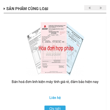
SẢN PHẨM CÙNG LOẠI
Bán hoá đơn linh kiện máy tính giá rẻ, đảm bảo hiện nay
Liên hệ
Chi tiết