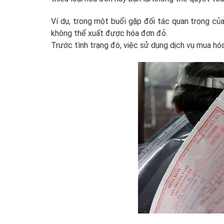
Ví dụ, trong một buổi gặp đối tác quan trọng c
không thể xuất được hóa đơn đỏ.
Trước tình trạng đó, việc sử dụng dịch vụ mua hó