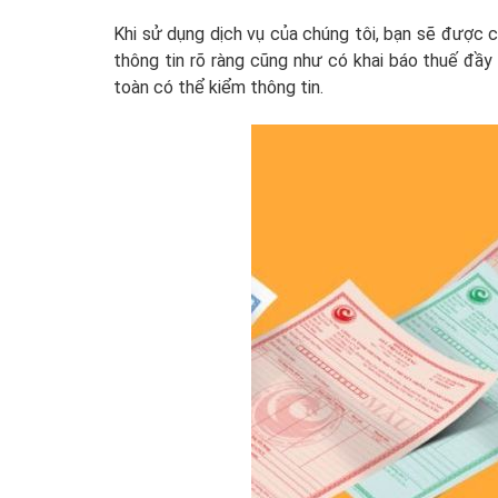
Khi sử dụng dịch vụ của chúng tôi, bạn sẽ được 
thông tin rõ ràng cũng như có khai báo thuế đầ
toàn có thể kiểm thông tin.