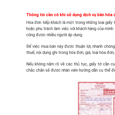
Thông tin cần có khi sử dụng dịch vụ bán hóa
Hóa đơn tiếp khách là một trong những loại giấy 
hoặc phụ trách làm việc với khách hàng của mình.
cũng được nhiều người áp dụng.
Để việc mua bán này được thuận lợi, nhanh chóng,
thuế, nội dung ghi trong hóa đơn, giá, loại hóa đơn
Nếu không nắm rõ về các thủ tục, giấy tờ cần cun
chắc chắn sẽ được nhân viên hướng dẫn cụ thể để