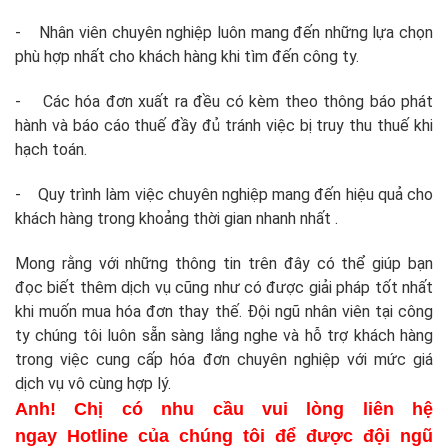
- Nhân viên chuyên nghiệp luôn mang đến những lựa chọn
phù hợp nhất cho khách hàng khi tìm đến công ty.
- Các hóa đơn xuất ra đều có kèm theo thông báo phát
hành và báo cáo thuế đầy đủ tránh việc bị truy thu thuế khi
hạch toán.
- Quy trình làm việc chuyên nghiệp mang đến hiệu quả cho
khách hàng trong khoảng thời gian nhanh nhất .
Mong rằng với những thông tin trên đây có thể giúp bạn
đọc biết thêm dịch vụ cũng như có được giải pháp tốt nhất
khi muốn mua hóa đơn thay thế. Đội ngũ nhân viên tại công
ty chúng tôi luôn sẵn sàng lắng nghe và hỗ trợ khách hàng
trong việc cung cấp hóa đơn chuyên nghiệp với mức giá
dịch vụ vô cùng hợp lý.
Anh! Chị có nhu cầu vui lòng liên hệ
ngay Hotline của chúng tôi để được đội ngũ