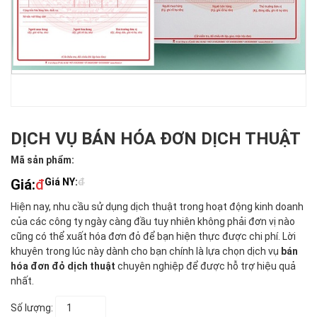
DỊCH VỤ BÁN HÓA ĐƠN DỊCH THUẬT
Mã sản phẩm:
Giá:
đ
Giá NY:
đ
Hiện nay, nhu cầu sử dụng dịch thuật trong hoạt động kinh doanh
của các công ty ngày càng đầu tuy nhiên không phải đơn vị nào
cũng có thể xuất hóa đơn đỏ để bạn hiện thực được chi phí. Lời
khuyên trong lúc này dành cho bạn chính là lựa chọn dịch vụ
bán
hóa đơn đỏ dịch thuật
chuyên nghiệp để được hỗ trợ hiệu quả
nhất.
Số lượng: