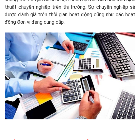
thuật chuyên nghiệp trên thị trường. Sự chuyên nghiệp sẽ
được đánh giá trên thời gian hoạt động cũng như các hoạt
động đơn vị đang cung cấp.