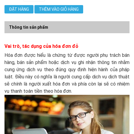
ĐẶT HÀNG
THÊM VÀO GIỎ HÀNG
Thông tin sản phẩm
Vai trò, tác dụng của hóa đơn đỏ
Hóa đơn được hiểu là chứng từ được người phụ trách bán
hàng, bán sản phẩm hoặc dịch vụ ghi nhận thông tin nhằm
cung ứng dịch vụ theo đúng quy định hiện hành của pháp
luật. Điều này có nghĩa là người cung cấp dịch vụ dịch thuật
sẽ chính là người xuất hóa đơn và phía còn lại sẽ có nhiệm
vụ thanh toán tiền theo hóa đơn.