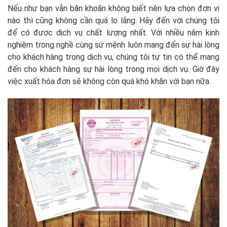
Nếu như bạn vẫn băn khoăn không biết nên lựa chọn đơn vị
nào thì cũng không cần quá lo lắng. Hãy đến với chúng tôi
để có được dịch vụ chất lượng nhất. Với nhiều năm kinh
nghiệm trong nghề cùng sứ mệnh luôn mang đến sự hài lòng
cho khách hàng trong dịch vụ, chúng tôi tự tin có thể mang
đến cho khách hàng sự hài lòng trong mọi dịch vụ. Giờ đây
việc xuất hóa đơn sẽ không còn quá khó khăn với bạn nữa.