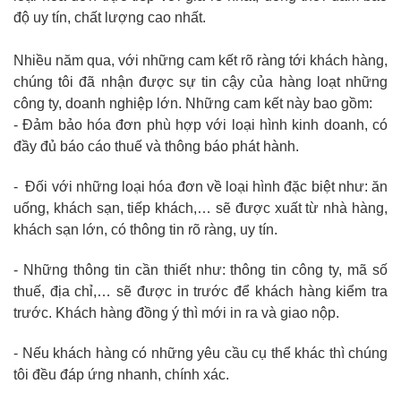
độ uy tín, chất lượng cao nhất.
Nhiều năm qua, với những cam kết rõ ràng tới khách hàng,
chúng tôi đã nhận được sự tin cậy của hàng loạt những
công ty, doanh nghiệp lớn. Những cam kết này bao gồm:
- Đảm bảo hóa đơn phù hợp với loại hình kinh doanh, có
đầy đủ báo cáo thuế và thông báo phát hành.
- Đối với những loại hóa đơn về loại hình đặc biệt như: ăn
uống, khách sạn, tiếp khách,… sẽ được xuất từ nhà hàng,
khách sạn lớn, có thông tin rõ ràng, uy tín.
- Những thông tin cần thiết như: thông tin công ty, mã số
thuế, địa chỉ,… sẽ được in trước để khách hàng kiểm tra
trước. Khách hàng đồng ý thì mới in ra và giao nộp.
- Nếu khách hàng có những yêu cầu cụ thể khác thì chúng
tôi đều đáp ứng nhanh, chính xác.