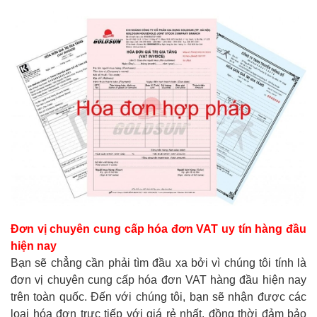
Đơn vị chuyên cung cấp hóa đơn VAT uy tín hàng đầu
hiện nay
Bạn sẽ chẳng cần phải tìm đầu xa bởi vì chúng tôi tính là
đơn vị chuyên cung cấp hóa đơn VAT hàng đầu hiện nay
trên toàn quốc. Đến với chúng tôi, bạn sẽ nhận được các
loại hóa đơn trực tiếp với giá rẻ nhất, đồng thời đảm bảo