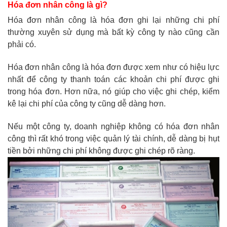
Hóa đơn nhân công là gì?
Hóa đơn nhân công là hóa đơn ghi lại những chi phí
thường xuyên sử dụng mà bất kỳ công ty nào cũng cần
phải có.
Hóa đơn nhân công là hóa đơn được xem như có hiệu lực
nhất để công ty thanh toán các khoản chi phí được ghi
trong hóa đơn. Hơn nữa, nó giúp cho việc ghi chép, kiểm
kê lại chi phí của công ty cũng dễ dàng hơn.
Nếu một công ty, doanh nghiệp không có hóa đơn nhân
công thì rất khó trong việc quản lý tài chính, dễ dàng bị hụt
tiền bởi những chi phí không được ghi chép rõ ràng.