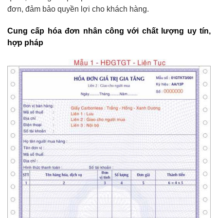
đơn, đảm bảo quyền lợi cho khách hàng.
Cung cấp hóa đơn nhân công với chất lượng uy tín,
hợp pháp