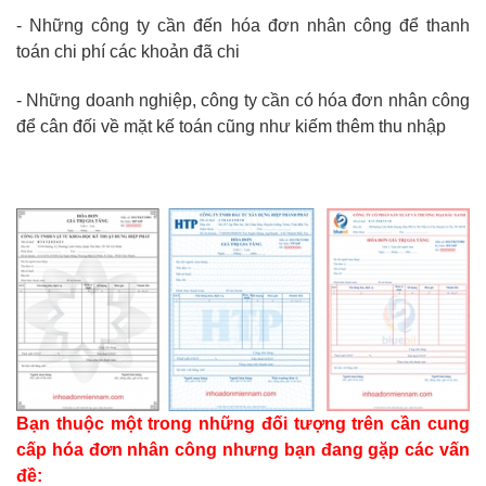
- Những công ty cần đến hóa đơn nhân công để thanh
toán chi phí các khoản đã chi
- Những doanh nghiệp, công ty cần có hóa đơn nhân công
để cân đối về mặt kế toán cũng như kiếm thêm thu nhập
Bạn thuộc một trong những đối tượng trên cần cung
cấp hóa đơn nhân công nhưng bạn đang gặp các vấn
đề: