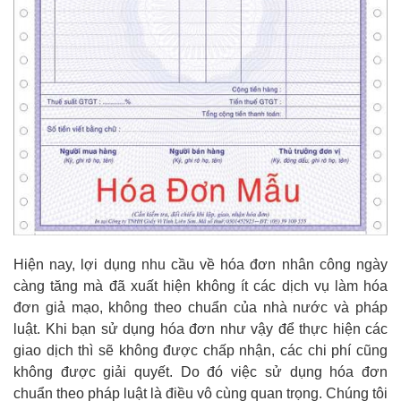
Hiện nay, lợi dụng nhu cầu về hóa đơn nhân công ngày
càng tăng mà đã xuất hiện không ít các dịch vụ làm hóa
đơn giả mạo, không theo chuẩn của nhà nước và pháp
luật. Khi bạn sử dụng hóa đơn như vậy để thực hiện các
giao dịch thì sẽ không được chấp nhận, các chi phí cũng
không được giải quyết. Do đó việc sử dụng hóa đơn
chuẩn theo pháp luật là điều vô cùng quan trọng. Chúng tôi