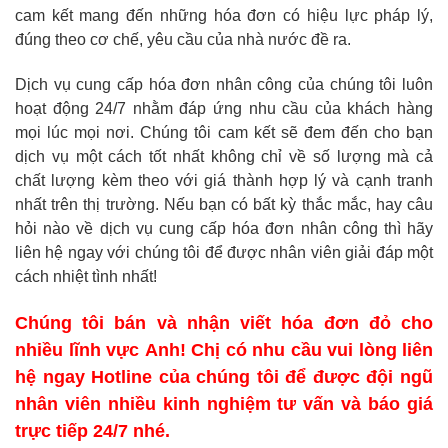
cam kết mang đến những hóa đơn có hiệu lực pháp lý,
đúng theo cơ chế, yêu cầu của nhà nước đề ra.
Dịch vụ cung cấp hóa đơn nhân công của chúng tôi luôn
hoạt động 24/7 nhằm đáp ứng nhu cầu của khách hàng
mọi lúc mọi nơi. Chúng tôi cam kết sẽ đem đến cho bạn
dịch vụ một cách tốt nhất không chỉ về số lượng mà cả
chất lượng kèm theo với giá thành hợp lý và cạnh tranh
nhất trên thị trường. Nếu bạn có bất kỳ thắc mắc, hay câu
hỏi nào về dịch vụ cung cấp hóa đơn nhân công thì hãy
liên hệ ngay với chúng tôi để được nhân viên giải đáp một
cách nhiệt tình nhất!
Chúng tôi bán và nhận viết hóa đơn đỏ cho
nhiều lĩnh vực Anh! Chị có nhu cầu vui lòng liên
hệ ngay Hotline của chúng tôi để được đội ngũ
nhân viên nhiều kinh nghiệm tư vấn và báo giá
trực tiếp 24/7 nhé.