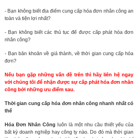
- Bạn không biết địa điểm cung cấp hóa đơn nhân công an
toàn và tiện lợi nhất?
- Bạn không biết các thủ tục để được cấp phát hóa đơn
nhân công?
- Bạn băn khoăn về giá thành, về thời gian cung cấp hóa
đơn?
Nếu bạn gặp những vấn đề trên thì hãy liên hệ ngay
với chúng tôi để nhận được sự cấp phát hóa đơn nhân
công bởi những ưu điểm sau.
Thời gian cung cấp hóa đơn nhân công nhanh nhất có
thể
Hóa Đơn Nhân Công
luôn là một nhu cầu thiết yếu của
bất kỳ doanh nghiệp hay công ty nào. Do đó mà thời gian