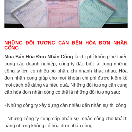
NHỮNG ĐỐI TƯỢNG CẦN ĐẾN HÓA ĐƠN NHÂN
CÔNG
Mua Bán Hóa Đơn Nhân Công
là chi phí không thể thiếu
trong các doanh nghiệp, công ty đặc biệt là trong những
công ty lớn có nhiều bộ phận, chi nhanh khác nhau. Hóa
đơn nhân công giúp cho mọi khoản chi phí được kiểm kê
một cách dễ dàng và hiệu quả. Những đối tượng cần cung
cấp hóa đơn nhân công có thể là những đối tượng sau:
- Những công ty xây dựng cần nhiều đến nhân sự thi công
- Những công ty cung cấp nhân sự, nhân công cho khách
hàng nhưng không có hóa đơn nhân công