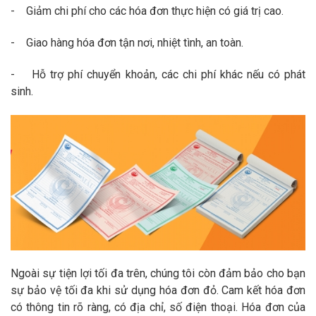
- Giảm chi phí cho các hóa đơn thực hiện có giá trị cao.
- Giao hàng hóa đơn tận nơi, nhiệt tình, an toàn.
- Hỗ trợ phí chuyển khoản, các chi phí khác nếu có phát
sinh.
Ngoài sự tiện lợi tối đa trên, chúng tôi còn đảm bảo cho bạn
sự bảo vệ tối đa khi sử dụng hóa đơn đỏ. Cam kết hóa đơn
có thông tin rõ ràng, có địa chỉ, số điện thoại. Hóa đơn của