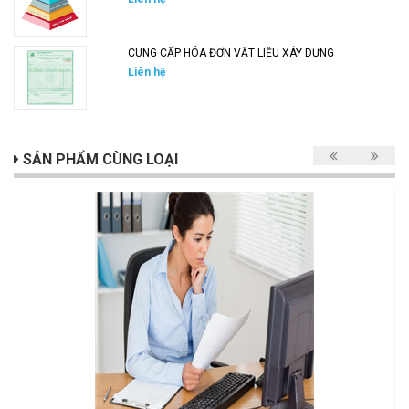
CUNG CẤP HÓA ĐƠN VẬT LIỆU XÂY DỰNG
Liên hệ
SẢN PHẨM CÙNG LOẠI