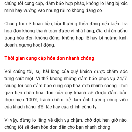
chúng tôi cung cấp, đảm bảo hợp pháp, không lo lắng bị xác
minh hay vướng vào những rủi ro không đáng có.
Chúng tôi sẽ hoàn tiền, bồi thường thỏa đáng nếu kiểm tra
hóa đơn không thanh toán được vì nhà hàng, địa chỉ ăn uống
trong hóa đơn không đúng, không hợp lệ hay bị ngừng kinh
doanh, ngừng hoạt động.
Thời gian cung cấp hóa đơn nhanh chóng
Với chúng tôi, sự hài lòng của quý khách được chăm sóc
từng chút một. Vì thế, không những đảm bảo phục vụ 24/7,
chúng tôi còn đảm bảo cung cấp hóa đơn nhanh chóng. Thời
gian hẹn nhận hóa đơn của quý khách sẽ được đảm bảo
thực hiện 100%, tránh chậm trễ, làm ảnh hưởng công việc
của khách hàng, đối tác hay của chính công ty.
Vì vậy, đừng lo lắng về dịch vụ chậm, chờ đợi; hẹn giờ nào,
chúng tôi sẽ đem hóa đơn đến cho bạn nhanh chóng