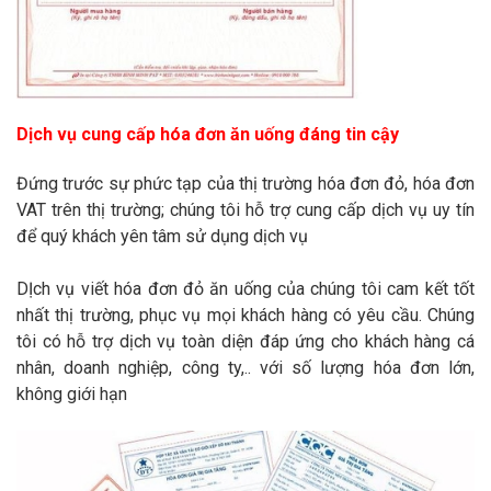
Dịch vụ cung cấp hóa đơn ăn uống đáng tin cậy
Đứng trước sự phức tạp của thị trường hóa đơn đỏ, hóa đơn
VAT trên thị trường; chúng tôi hỗ trợ cung cấp dịch vụ uy tín
để quý khách yên tâm sử dụng dịch vụ
DỊch vụ viết hóa đơn đỏ ăn uống của chúng tôi cam kết tốt
nhất thị trường, phục vụ mọi khách hàng có yêu cầu. Chúng
tôi có hỗ trợ dịch vụ toàn diện đáp ứng cho khách hàng cá
nhân, doanh nghiệp, công ty,.. với số lượng hóa đơn lớn,
không giới hạn