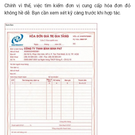
Chính vì thế, việc tìm kiếm đơn vị cung cấp hóa đơn đỏ
không hề dễ. Bạn cần xem xét kỹ càng trước khi hợp tác.