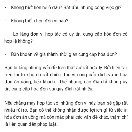
- Không biết liên hệ ở đâu? Bắt đầu những công việc gì?
- Không biết chọn đơn vị nào?
- Lo lắng đơn vị hợp tác có uy tín, cung cấp hóa đơn có
hợp lệ không?
- Băn khoăn về giá thành, thời gian cung cấp hóa đơn?
Bạn lo lắng những vấn đề trên thật sự rất hợp lý. Bởi hiện tại,
trên thị trường có rất nhiều đơn vị cung cấp dịch vụ in hóa
đơn ăn uống, tiếp khách,.. Thế nhưng, các địa chỉ không uy
tín, cung cấp hóa đơn sai quy định rất nhiều.
Nếu chẳng may hợp tác với những đơn vị này, bạn sẽ gặp rất
nhiều rủi ro. Bạn có thể không nhận được lợi ích gì từ việc in
hóa đơn ăn uống mà còn mắc phải các vấn đề khác, thậm chí
là liên quan đến pháp luật.